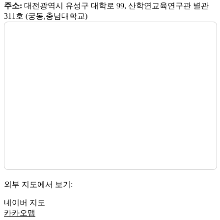
주소:
대전광역시 유성구 대학로 99, 산학연교육연구관 별관
311호 (궁동,충남대학교)
외부 지도에서 보기:
네이버 지도
카카오맵