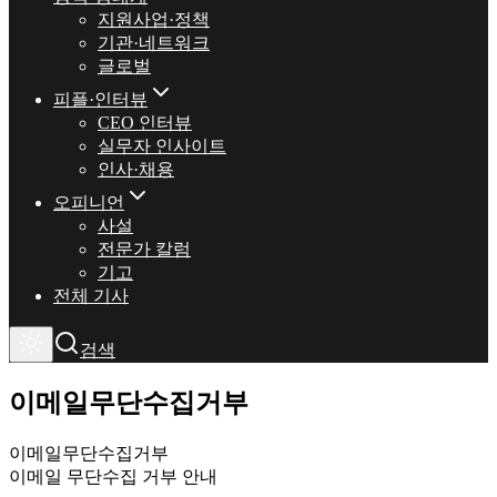
지원사업·정책
기관·네트워크
글로벌
피플·인터뷰
CEO 인터뷰
실무자 인사이트
인사·채용
오피니언
사설
전문가 칼럼
기고
전체 기사
검색
이메일무단수집거부
이메일무단수집거부
이메일 무단수집 거부 안내